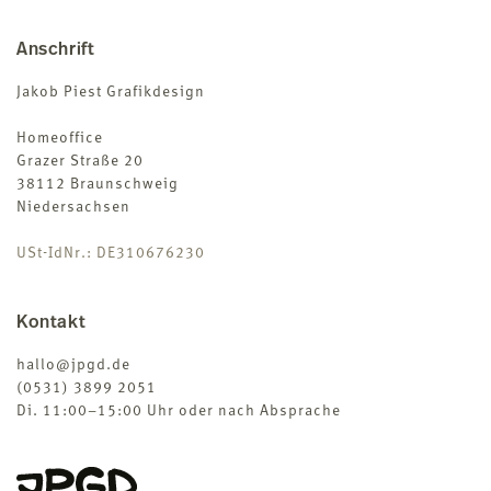
Anschrift
Jakob Piest Grafikdesign
Homeoffice
Grazer Straße 20
38112 Braunschweig
Niedersachsen
USt-IdNr.: DE310676230
Kontakt
hallo@jpgd.de
(0531) 3899 2051
Di. 11:00–15:00 Uhr oder nach Absprache