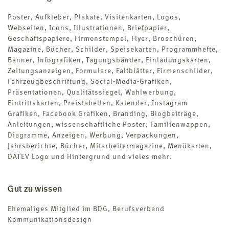
Poster, Aufkleber, Plakate, Visitenkarten, Logos,
Webseiten, Icons, Illustrationen, Briefpapier,
Geschäftspapiere, Firmenstempel, Flyer, Broschüren,
Magazine, Bücher, Schilder, Speisekarten, Programmhefte,
Banner, Infografiken, Tagungsbänder, Einladungskarten,
Zeitungsanzeigen, Formulare, Faltblätter, Firmenschilder,
Fahrzeugbeschriftung, Social-Media-Grafiken,
Präsentationen, Qualitätssiegel, Wahlwerbung,
Eintrittskarten, Preistabellen, Kalender, Instagram
Grafiken, Facebook Grafiken, Branding, Blogbeiträge,
Anleitungen, wissenschaftliche Poster, Familienwappen,
Diagramme, Anzeigen, Werbung, Verpackungen,
Jahrsberichte, Bücher, Mitarbeitermagazine, Menükarten,
DATEV Logo und Hintergrund und vieles mehr.
Gut zu wissen
Ehemaliges Mitglied im BDG, Berufsverband
Kommunikationsdesign