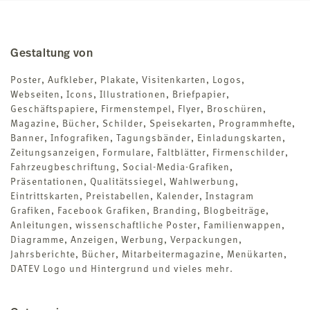
Gestaltung von
Poster, Aufkleber, Plakate, Visitenkarten, Logos,
Webseiten, Icons, Illustrationen, Briefpapier,
Geschäftspapiere, Firmenstempel, Flyer, Broschüren,
Magazine, Bücher, Schilder, Speisekarten, Programmhefte,
Banner, Infografiken, Tagungsbänder, Einladungskarten,
Zeitungsanzeigen, Formulare, Faltblätter, Firmenschilder,
Fahrzeugbeschriftung, Social-Media-Grafiken,
Präsentationen, Qualitätssiegel, Wahlwerbung,
Eintrittskarten, Preistabellen, Kalender, Instagram
Grafiken, Facebook Grafiken, Branding, Blogbeiträge,
Anleitungen, wissenschaftliche Poster, Familienwappen,
Diagramme, Anzeigen, Werbung, Verpackungen,
Jahrsberichte, Bücher, Mitarbeitermagazine, Menükarten,
DATEV Logo und Hintergrund und vieles mehr.