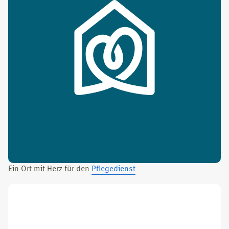
Ein Ort mit Herz für den
Pfle­ge­dienst