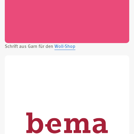
Schrift aus Garn für den
Woll-Shop