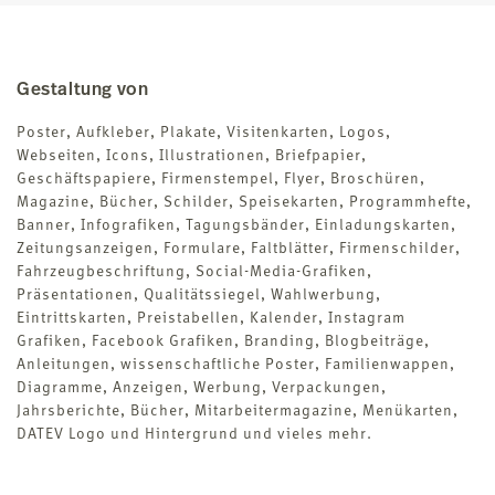
Gestaltung von
Poster, Aufkleber, Plakate, Visitenkarten, Logos,
Webseiten, Icons, Illustrationen, Briefpapier,
Geschäftspapiere, Firmenstempel, Flyer, Broschüren,
Magazine, Bücher, Schilder, Speisekarten, Programmhefte,
Banner, Infografiken, Tagungsbänder, Einladungskarten,
Zeitungsanzeigen, Formulare, Faltblätter, Firmenschilder,
Fahrzeugbeschriftung, Social-Media-Grafiken,
Präsentationen, Qualitätssiegel, Wahlwerbung,
Eintrittskarten, Preistabellen, Kalender, Instagram
Grafiken, Facebook Grafiken, Branding, Blogbeiträge,
Anleitungen, wissenschaftliche Poster, Familienwappen,
Diagramme, Anzeigen, Werbung, Verpackungen,
Jahrsberichte, Bücher, Mitarbeitermagazine, Menükarten,
DATEV Logo und Hintergrund und vieles mehr.