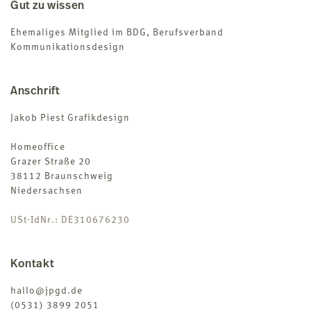
Gut zu wissen
Ehemaliges Mitglied im BDG, Berufsverband
Kommunikationsdesign
Anschrift
Jakob Piest Grafikdesign
Homeoffice
Grazer Straße 20
38112 Braunschweig
Niedersachsen
USt-IdNr.: DE310676230
Kontakt
hallo@jpgd.de
(0531) 3899 2051